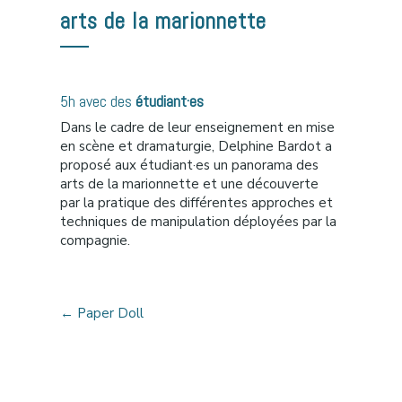
arts de la marionnette
5h avec des
étudiant·es
Dans le cadre de leur enseignement en mise
en scène et dramaturgie, Delphine Bardot a
proposé aux étudiant·es un panorama des
arts de la marionnette et une découverte
par la pratique des différentes approches et
techniques de manipulation déployées par la
compagnie.
←
Paper Doll