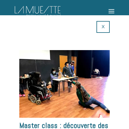
X
Master class : découverte des