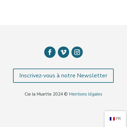
Inscrivez-vous à notre Newsletter
Cie la Muette 2024 ©
Mentions légales
FR