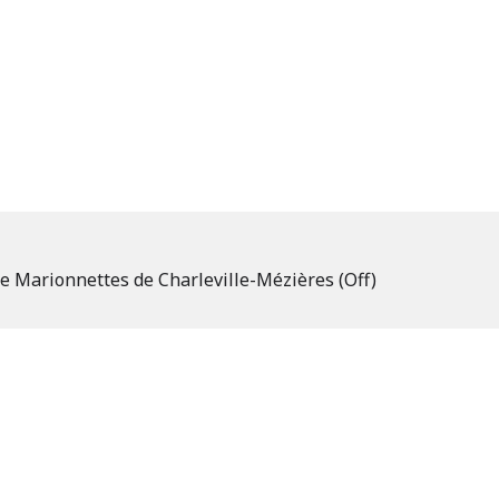
e Marionnettes de Charleville-Mézières (Off)