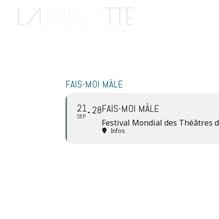
FAIS-MOI MÂLE
21
FAIS-MOI MÂLE
28
SEP
Festival Mondial des Théâtres d
Infos