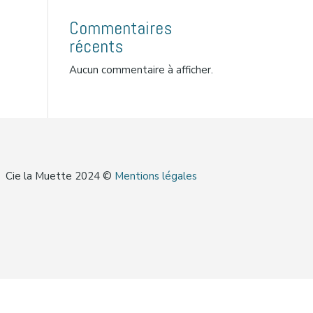
Commentaires
récents
Aucun commentaire à afficher.
Cie la Muette 2024 ©
Mentions légales