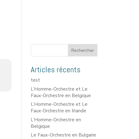
Rechercher
Articles récents
test
L’Homme-Orchestre et Le
Faux-Orchestre en Belgique
L’Homme-Orchestre et Le
Faux-Orchestre en Irlande
L’Homme-Orchestre en
Belgique
Le Faux-Orchestre en Bulgarie