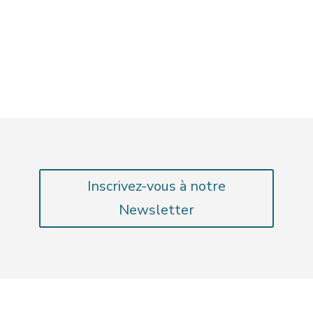
Inscrivez-vous à notre
Newsletter