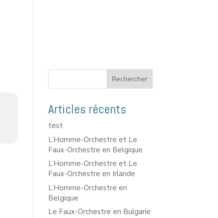
Rechercher
Articles récents
test
L’Homme-Orchestre et Le
Faux-Orchestre en Belgique
L’Homme-Orchestre et Le
Faux-Orchestre en Irlande
L’Homme-Orchestre en
Belgique
Le Faux-Orchestre en Bulgarie