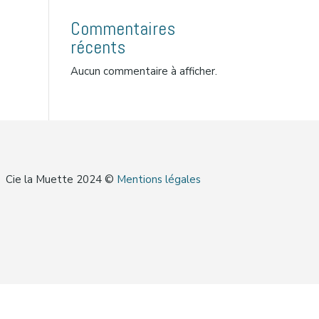
Commentaires
récents
Aucun commentaire à afficher.
Cie la Muette 2024 ©
Mentions légales