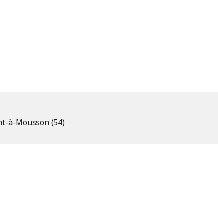
nt-à-Mousson (54)