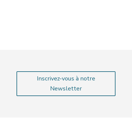
Inscrivez-vous à notre
Newsletter