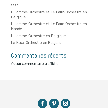
test
L’Homme-Orchestre et Le Faux-Orchestre en
Belgique
L’Homme-Orchestre et Le Faux-Orchestre en
Irlande
L’Homme-Orchestre en Belgique
Le Faux-Orchestre en Bulgarie
Commentaires récents
Aucun commentaire à afficher.