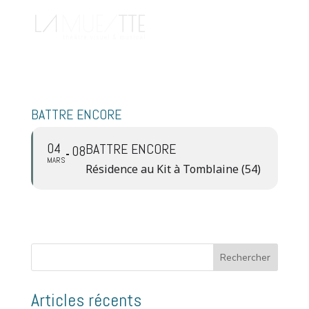
BATTRE ENCORE
04
BATTRE ENCORE
08
MARS
Résidence au Kit à Tomblaine (54)
Rechercher
Articles récents