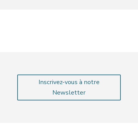
Inscrivez-vous à notre
Newsletter