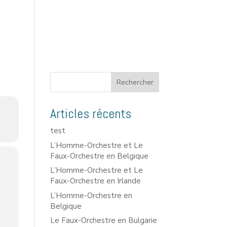
Rechercher
Articles récents
test
L’Homme-Orchestre et Le
Faux-Orchestre en Belgique
L’Homme-Orchestre et Le
Faux-Orchestre en Irlande
L’Homme-Orchestre en
Belgique
Le Faux-Orchestre en Bulgarie