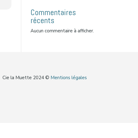
Commentaires
récents
Aucun commentaire à afficher.
Cie la Muette 2024 ©
Mentions légales