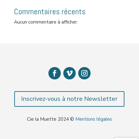
Commentaires récents
Aucun commentaire à afficher.
Inscrivez-vous à notre Newsletter
Cie la Muette 2024 ©
Mentions légales