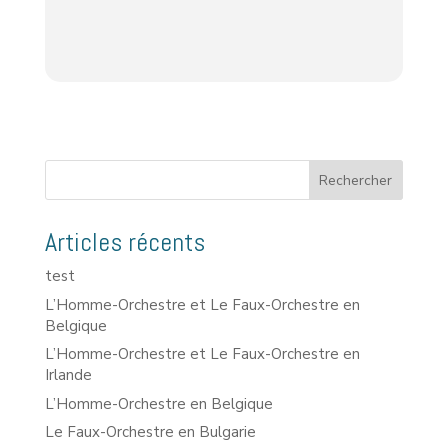
Rechercher
Articles récents
test
L’Homme-Orchestre et Le Faux-Orchestre en
Belgique
L’Homme-Orchestre et Le Faux-Orchestre en
Irlande
L’Homme-Orchestre en Belgique
Le Faux-Orchestre en Bulgarie