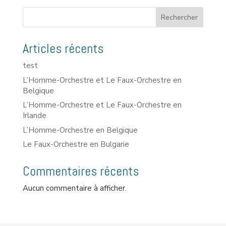
Rechercher
Articles récents
test
L’Homme-Orchestre et Le Faux-Orchestre en
Belgique
L’Homme-Orchestre et Le Faux-Orchestre en
Irlande
L’Homme-Orchestre en Belgique
Le Faux-Orchestre en Bulgarie
Commentaires récents
Aucun commentaire à afficher.