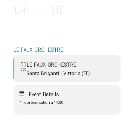
LE FAUX-ORCHESTRE
01
LE FAUX-ORCHESTRE
DEC
Santa Briganti - Vittoria (IT)
Event Details
1 représentation à 14:00