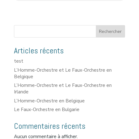
Rechercher
Articles récents
test
L’Homme-Orchestre et Le Faux-Orchestre en
Belgique
L’Homme-Orchestre et Le Faux-Orchestre en
Irlande
L’Homme-Orchestre en Belgique
Le Faux-Orchestre en Bulgarie
Commentaires récents
Aucun commentaire à afficher.