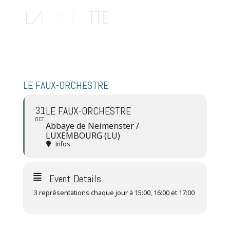
LE FAUX-ORCHESTRE
31
LE FAUX-ORCHESTRE
OCT
Abbaye de Neimenster /
LUXEMBOURG (LU)
Infos
Event Details
3 représentations chaque jour à 15:00, 16:00 et 17:00