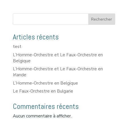
Rechercher
Articles récents
test
L’Homme-Orchestre et Le Faux-Orchestre en
Belgique
L’Homme-Orchestre et Le Faux-Orchestre en
Irlande
L’Homme-Orchestre en Belgique
Le Faux-Orchestre en Bulgarie
Commentaires récents
Aucun commentaire à afficher.