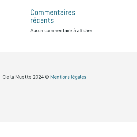
Commentaires
récents
Aucun commentaire à afficher.
Cie la Muette 2024 ©
Mentions légales