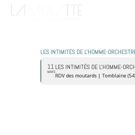
LES INTIMITÉS DE L'HOMME-ORCHESTR
11
LES INTIMITÉS DE L'HOMME-ORC
MARS
RDV des moutards | Tomblaine (54