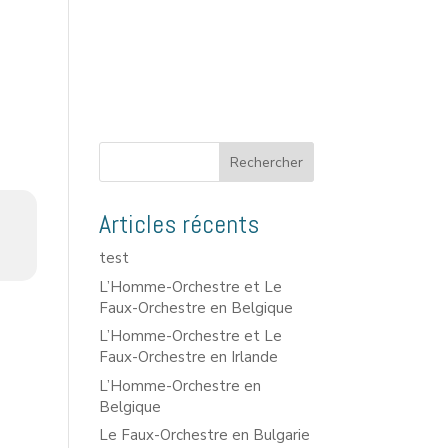
Rechercher
Articles récents
test
L’Homme-Orchestre et Le
Faux-Orchestre en Belgique
L’Homme-Orchestre et Le
Faux-Orchestre en Irlande
L’Homme-Orchestre en
Belgique
Le Faux-Orchestre en Bulgarie