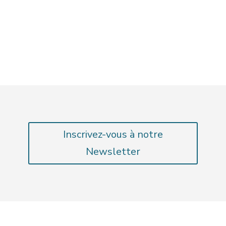
Inscrivez-vous à notre
Newsletter