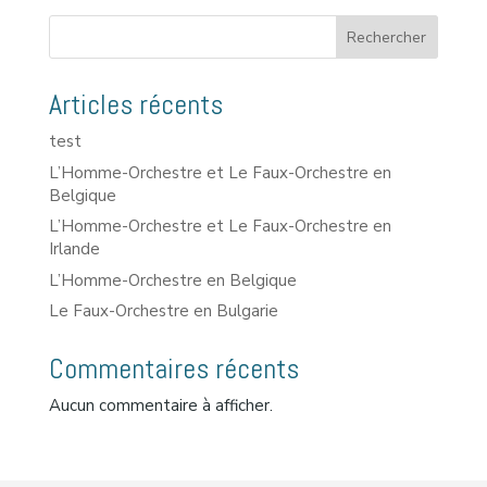
Rechercher
Articles récents
test
L’Homme-Orchestre et Le Faux-Orchestre en
Belgique
L’Homme-Orchestre et Le Faux-Orchestre en
Irlande
L’Homme-Orchestre en Belgique
Le Faux-Orchestre en Bulgarie
Commentaires récents
Aucun commentaire à afficher.