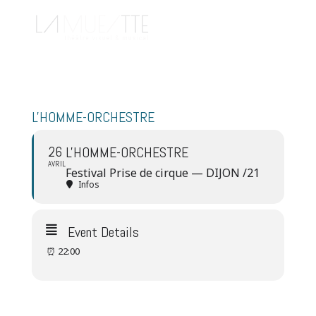
L'HOMME-ORCHESTRE
26
L'HOMME-ORCHESTRE
AVRIL
Festival Prise de cirque — DIJON /21
Infos
Event Details
⏰ 22:00