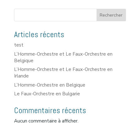
Rechercher
Articles récents
test
L’Homme-Orchestre et Le Faux-Orchestre en
Belgique
L’Homme-Orchestre et Le Faux-Orchestre en
Irlande
L’Homme-Orchestre en Belgique
Le Faux-Orchestre en Bulgarie
Commentaires récents
Aucun commentaire à afficher.