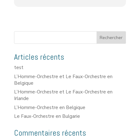
Rechercher
Articles récents
test
L’Homme-Orchestre et Le Faux-Orchestre en
Belgique
L’Homme-Orchestre et Le Faux-Orchestre en
Irlande
L’Homme-Orchestre en Belgique
Le Faux-Orchestre en Bulgarie
Commentaires récents