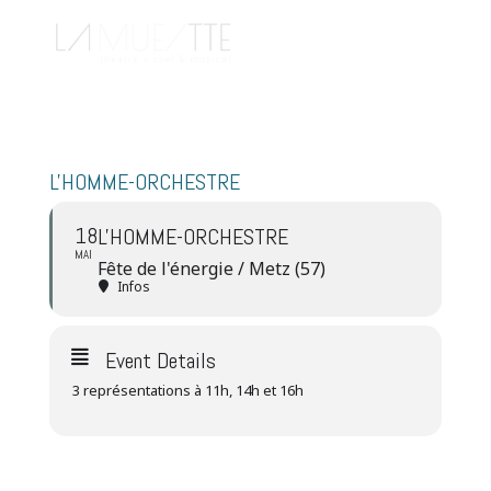
L'HOMME-ORCHESTRE
18
L'HOMME-ORCHESTRE
MAI
Fête de l'énergie / Metz (57)
Infos
Event Details
3 représentations à 11h, 14h et 16h