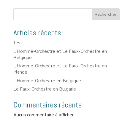
Rechercher
Articles récents
test
L’Homme-Orchestre et Le Faux-Orchestre en
Belgique
L’Homme-Orchestre et Le Faux-Orchestre en
Irlande
L’Homme-Orchestre en Belgique
Le Faux-Orchestre en Bulgarie
Commentaires récents
Aucun commentaire à afficher.