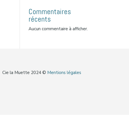
Commentaires
récents
Aucun commentaire à afficher.
Cie la Muette 2024 ©
Mentions légales