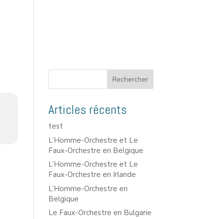
Rechercher
Articles récents
test
L’Homme-Orchestre et Le
Faux-Orchestre en Belgique
L’Homme-Orchestre et Le
Faux-Orchestre en Irlande
L’Homme-Orchestre en
Belgique
Le Faux-Orchestre en Bulgarie