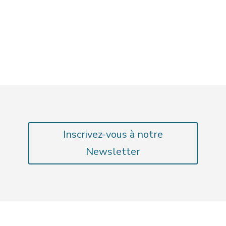
Inscrivez-vous à notre
Newsletter