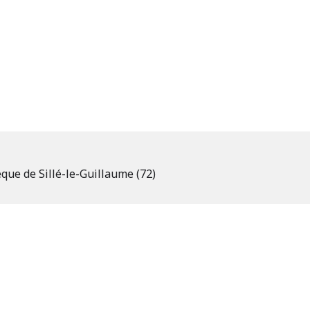
que de Sillé-le-Guillaume (72)