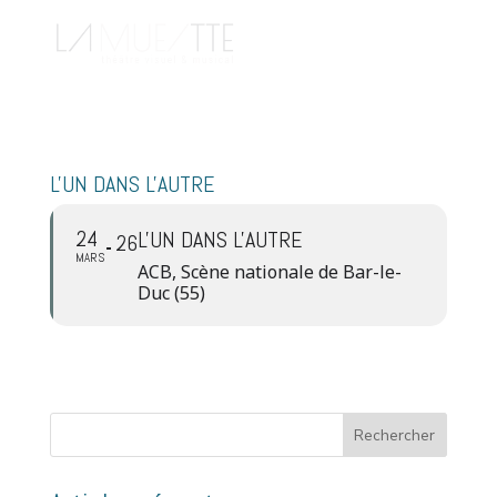
L'UN DANS L'AUTRE
24
L'UN DANS L'AUTRE
26
MARS
ACB, Scène nationale de Bar-le-
Duc (55)
Rechercher