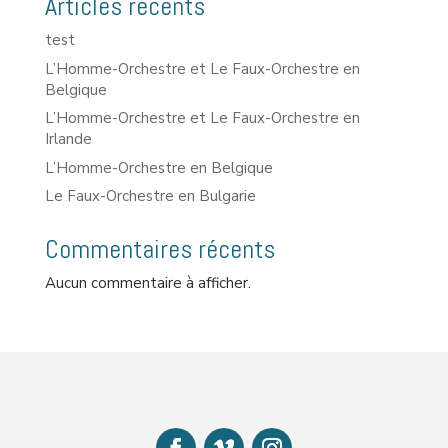
Articles récents
test
L’Homme-Orchestre et Le Faux-Orchestre en
Belgique
L’Homme-Orchestre et Le Faux-Orchestre en
Irlande
L’Homme-Orchestre en Belgique
Le Faux-Orchestre en Bulgarie
Commentaires récents
Aucun commentaire à afficher.