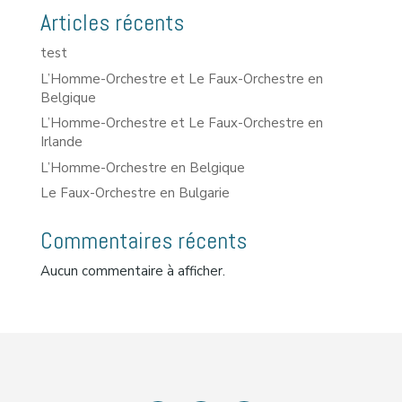
Articles récents
test
L’Homme-Orchestre et Le Faux-Orchestre en
Belgique
L’Homme-Orchestre et Le Faux-Orchestre en
Irlande
L’Homme-Orchestre en Belgique
Le Faux-Orchestre en Bulgarie
Commentaires récents
Aucun commentaire à afficher.