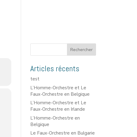
Rechercher
Articles récents
test
L’Homme-Orchestre et Le
Faux-Orchestre en Belgique
L’Homme-Orchestre et Le
Faux-Orchestre en Irlande
L’Homme-Orchestre en
Belgique
Le Faux-Orchestre en Bulgarie