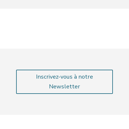
Inscrivez-vous à notre
Newsletter