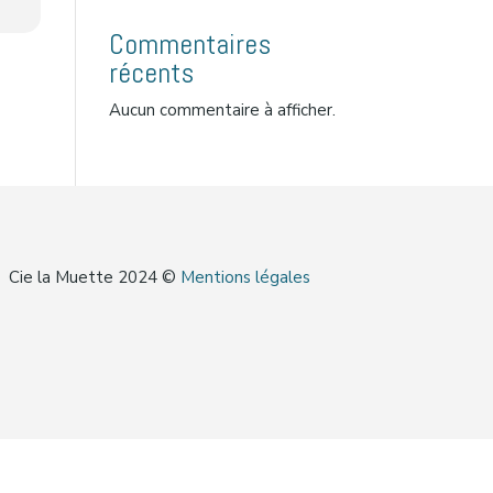
Commentaires
récents
Aucun commentaire à afficher.
Cie la Muette 2024 ©
Mentions légales