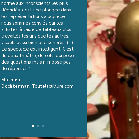
normé aux inconscients les plus
débridés, c’est une plongée dans
les représentations à laquelle
nous sommes conviés par les
artistes, à l’aide de tableaux plus
travaillés les uns que les autres,
visuels aussi bien que sonores. (…)
Le spectacle est intelligent. C’est
du beau théâtre, de celui qui pose
des questions mais n’impose pas
de réponses.”
Mathieu
Dochterman
,
Toutelaculture.com