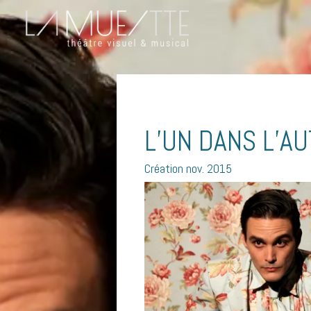
L’UN DANS L’A
Création nov. 2015