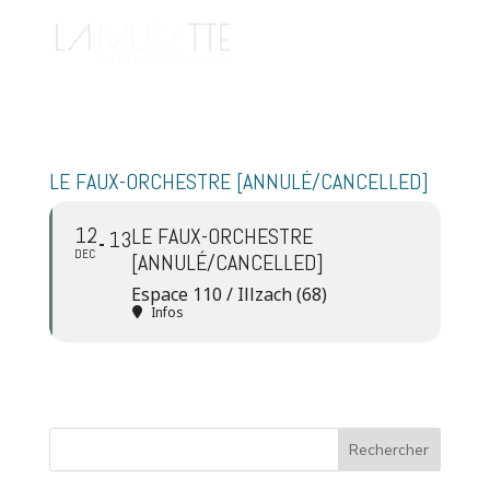
LE FAUX-ORCHESTRE [ANNULÉ/CANCELLED]
12
LE FAUX-ORCHESTRE
13
DEC
[ANNULÉ/CANCELLED]
Espace 110 / Illzach (68)
Infos
Rechercher