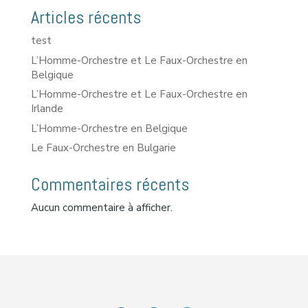
Articles récents
test
L’Homme-Orchestre et Le Faux-Orchestre en
Belgique
L’Homme-Orchestre et Le Faux-Orchestre en
Irlande
L’Homme-Orchestre en Belgique
Le Faux-Orchestre en Bulgarie
Commentaires récents
Aucun commentaire à afficher.