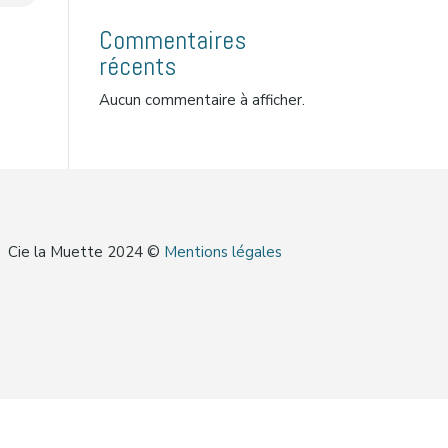
Commentaires
récents
Aucun commentaire à afficher.
Cie la Muette 2024 ©
Mentions légales