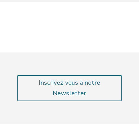
Inscrivez-vous à notre
Newsletter