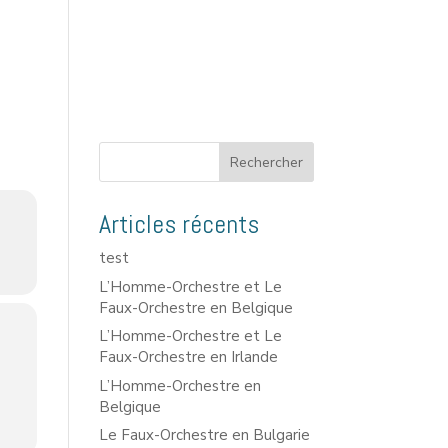
Rechercher
Articles récents
test
L’Homme-Orchestre et Le
Faux-Orchestre en Belgique
L’Homme-Orchestre et Le
Faux-Orchestre en Irlande
L’Homme-Orchestre en
Belgique
Le Faux-Orchestre en Bulgarie