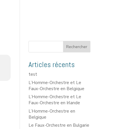
Rechercher
Articles récents
test
L’Homme-Orchestre et Le
Faux-Orchestre en Belgique
L’Homme-Orchestre et Le
Faux-Orchestre en Irlande
L’Homme-Orchestre en
Belgique
Le Faux-Orchestre en Bulgarie