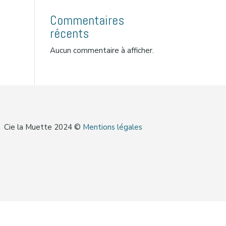
Commentaires
récents
Aucun commentaire à afficher.
Cie la Muette 2024 ©
Mentions légales