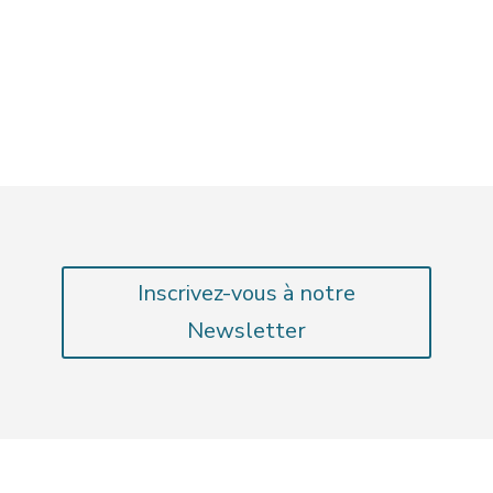
Inscrivez-vous à notre
Newsletter