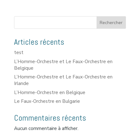
Rechercher
Articles récents
test
L’Homme-Orchestre et Le Faux-Orchestre en
Belgique
L’Homme-Orchestre et Le Faux-Orchestre en
Irlande
L’Homme-Orchestre en Belgique
Le Faux-Orchestre en Bulgarie
Commentaires récents
Aucun commentaire à afficher.